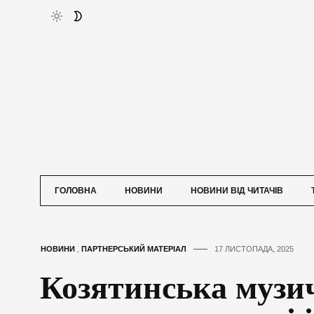
ГОЛОВНА
НОВИНИ
НОВИНИ ВІД ЧИТАЧІВ
НОВИНИ
,
ПАРТНЕРСЬКИЙ МАТЕРІАЛ
17 ЛИСТОПАДА, 2025
Козятинська музи