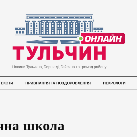
Новини Тульчина, Бершаді, Гайсина та громад району
ТЕКСТИ
ПРИВІТАННЯ ТА ПОЗДОРОВЛЕННЯ
НЕКРОЛОГИ
чна школа