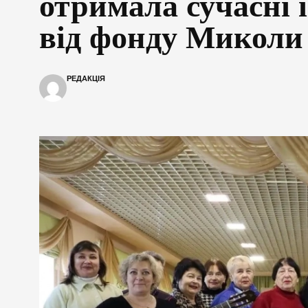
отримала сучасні 
від фонду Миколи
РЕДАКЦІЯ