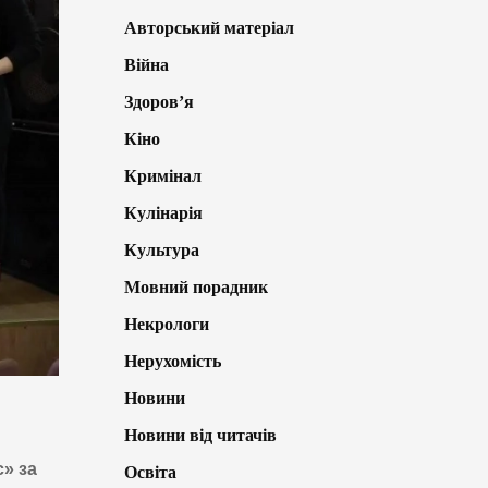
Авторський матеріал
Війна
Здоров’я
Кіно
Кримінал
Кулінарія
Культура
Мовний порадник
Некрологи
Нерухомість
Новини
Новини від читачів
» за
Освіта