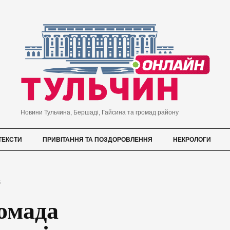
Новини Тульчина, Бершаді, Гайсина та громад району
ТЕКСТИ
ПРИВІТАННЯ ТА ПОЗДОРОВЛЕННЯ
НЕКРОЛОГИ
5
омада