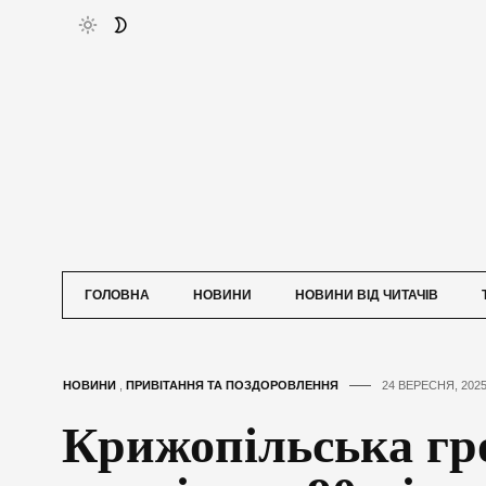
ГОЛОВНА
НОВИНИ
НОВИНИ ВІД ЧИТАЧІВ
НОВИНИ
,
ПРИВІТАННЯ ТА ПОЗДОРОВЛЕННЯ
24 ВЕРЕСНЯ, 202
Крижопільська гр