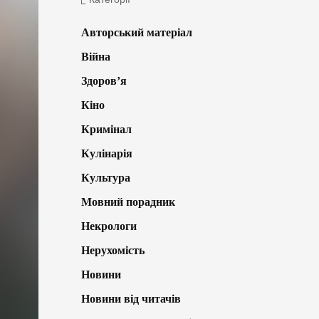
Авторський матеріал
Війна
Здоров’я
Кіно
Кримінал
Кулінарія
Культура
Мовний порадник
Некрологи
Нерухомість
Новини
Новини від читачів