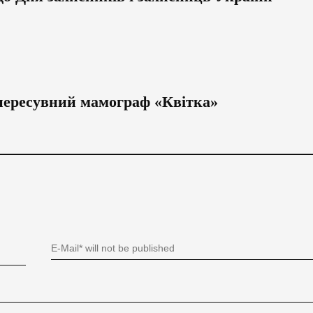
пересувний мамограф «Квітка»