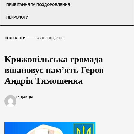
ПРИВІТАННЯ ТА ПОЗДОРОВЛЕННЯ
НЕКРОЛОГИ
НЕКРОЛОГИ
4 ЛЮТОГО, 2026
Крижопільська громада
вшановує пам’ять Героя
Андрія Тимошенка
РЕДАКЦІЯ