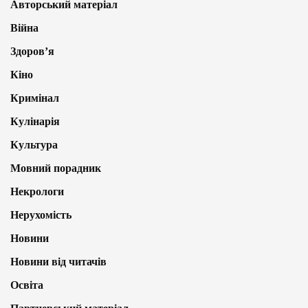
Авторський матеріал
Війна
Здоров’я
Кіно
Кримінал
Кулінарія
Культура
Мовний порадник
Некрологи
Нерухомість
Новини
Новини від читачів
Освіта