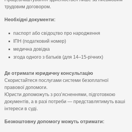
трудовим договором.
Необхідні документи:
паспорт або свідоцтво про народження
ІПН (податковий номер)
медична довідка
згода одного з батьків (для 14–15-річних)
Де отримати юридичну консультацію
Скористайтеся послугами системи безоплатної
правової допомоги.
Юристи допоможуть з роз’ясненнями, підготовкою
документів, а в разі потреби — представлятимуть ваші
інтереси в суді.
Безкоштовну допомогу можуть отримати: