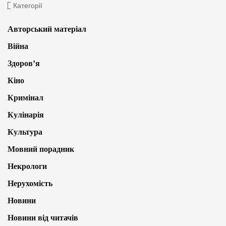
Категорії
Авторський матеріал
Війна
Здоров’я
Кіно
Кримінал
Кулінарія
Культура
Мовний порадник
Некрологи
Нерухомість
Новини
Новини від читачів