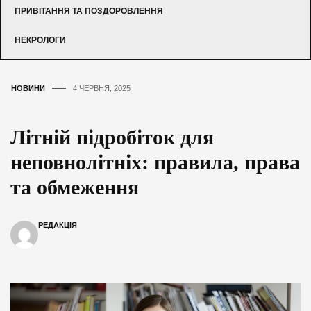
ПРИВІТАННЯ ТА ПОЗДОРОВЛЕННЯ
НЕКРОЛОГИ
НОВИНИ
4 ЧЕРВНЯ, 2025
Літній підробіток для
неповнолітніх: правила, права
та обмеження
РЕДАКЦІЯ