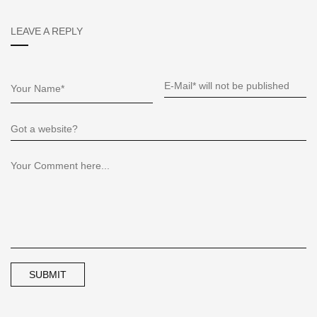
LEAVE A REPLY