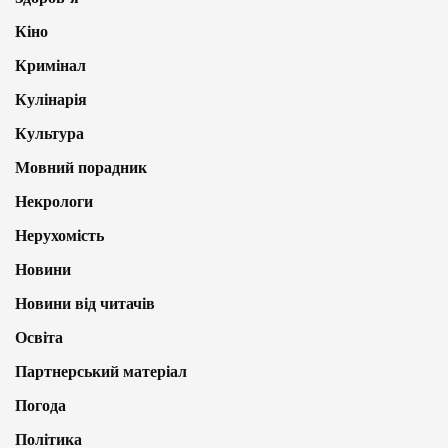
Кіно
Кримінал
Кулінарія
Культура
Мовний порадник
Некрологи
Нерухомість
Новини
Новини від читачів
Освіта
Партнерський матеріал
Погода
Політика