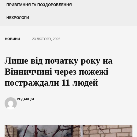
ПРИВІТАННЯ ТА ПОЗДОРОВЛЕННЯ
НЕКРОЛОГИ
НОВИНИ
23 ЛЮТОГО, 2026
Лише від початку року на
Вінниччині через пожежі
постраждали 11 людей
РЕДАКЦІЯ