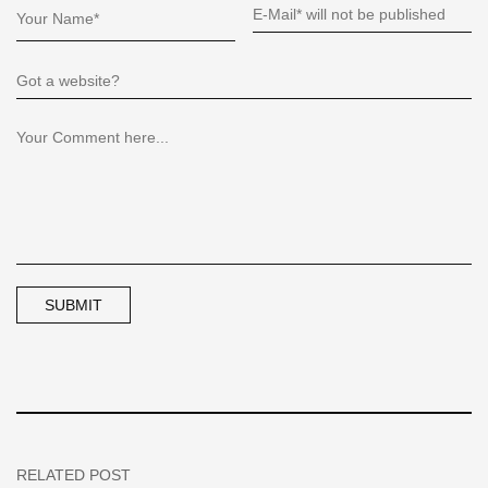
RELATED POST