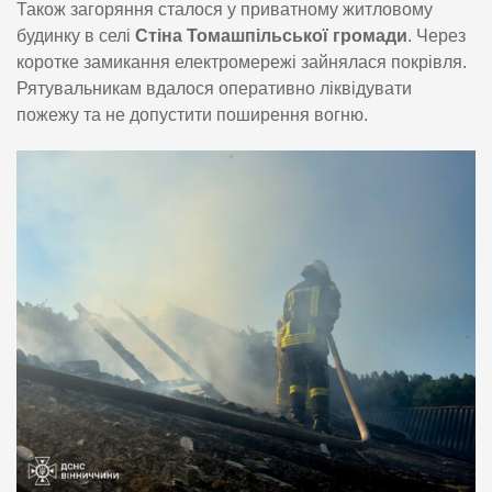
Також загоряння сталося у приватному житловому
будинку в селі
Стіна Томашпільської громади
. Через
коротке замикання електромережі зайнялася покрівля.
Рятувальникам вдалося оперативно ліквідувати
пожежу та не допустити поширення вогню.