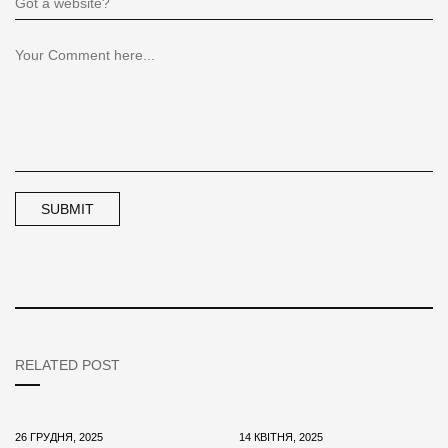
RELATED POST
26 ГРУДНЯ, 2025
14 КВІТНЯ, 2025