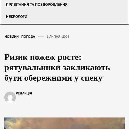
ПРИВІТАННЯ ТА ПОЗДОРОВЛЕННЯ
НЕКРОЛОГИ
НОВИНИ
,
ПОГОДА
1 ЛИПНЯ, 2026
Ризик пожеж росте:
рятувальники закликають
бути обережними у спеку
РЕДАКЦІЯ