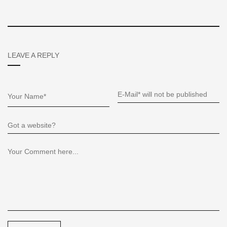
LEAVE A REPLY