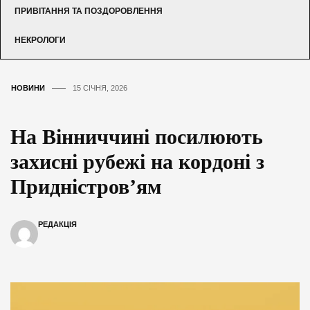
ПРИВІТАННЯ ТА ПОЗДОРОВЛЕННЯ
НЕКРОЛОГИ
НОВИНИ
15 СІЧНЯ, 2026
На Вінниччині посилюють
захисні рубежі на кордоні з
Придністров’ям
РЕДАКЦІЯ