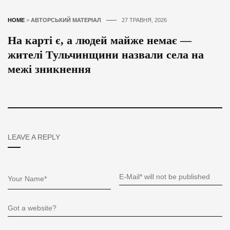
HOME
>
АВТОРСЬКИЙ МАТЕРІАЛ
27 ТРАВНЯ, 2026
На карті є, а людей майже немає —
жителі Тульчинщини назвали села на
межі зникнення
LEAVE A REPLY