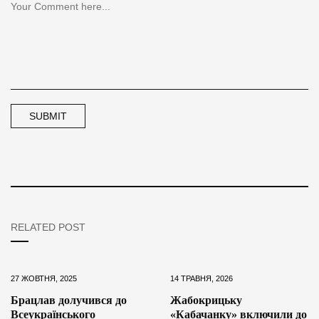
RELATED POST
27 ЖОВТНЯ, 2025
14 ТРАВНЯ, 2026
Брацлав долучився до
Жабокрицьку
Всеукраїнського
«Кабачанку» включили до