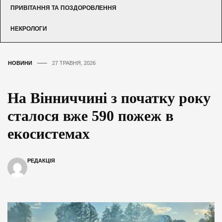
ПРИВІТАННЯ ТА ПОЗДОРОВЛЕННЯ
НЕКРОЛОГИ
НОВИНИ
27 ТРАВНЯ, 2026
На Вінниччині з початку року
сталося вже 590 пожеж в
екосистемах
РЕДАКЦІЯ