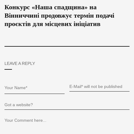
Конкурс «Наша спадщина» на
Вінниччині продовжує термін подачі
проєктів для місцевих ініціатив
LEAVE A REPLY