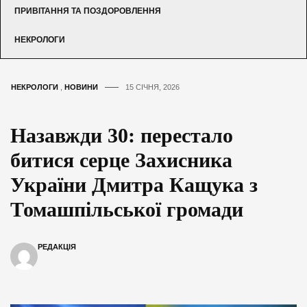
ПРИВІТАННЯ ТА ПОЗДОРОВЛЕННЯ
НЕКРОЛОГИ
НЕКРОЛОГИ
,
НОВИНИ
15 СІЧНЯ, 2026
Назавжди 30: перестало
битися серце Захисника
України Дмитра Кащука з
Томашпільської громади
РЕДАКЦІЯ