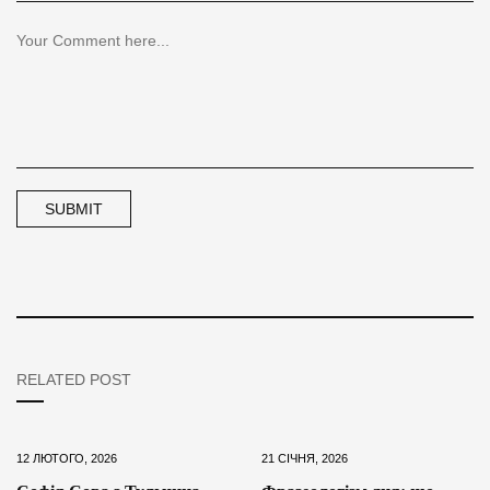
RELATED POST
12 ЛЮТОГО, 2026
21 СІЧНЯ, 2026