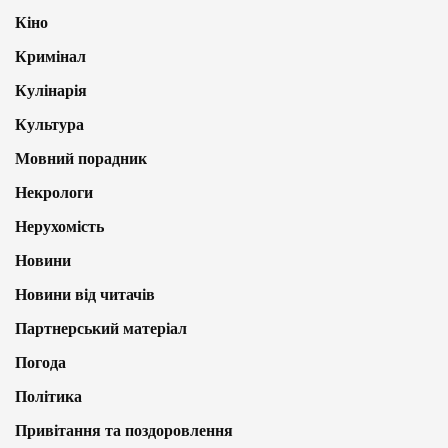
Кіно
Кримінал
Кулінарія
Культура
Мовний порадник
Некрологи
Нерухомість
Новини
Новини від читачів
Партнерський матеріал
Погода
Політика
Привітання та поздоровлення