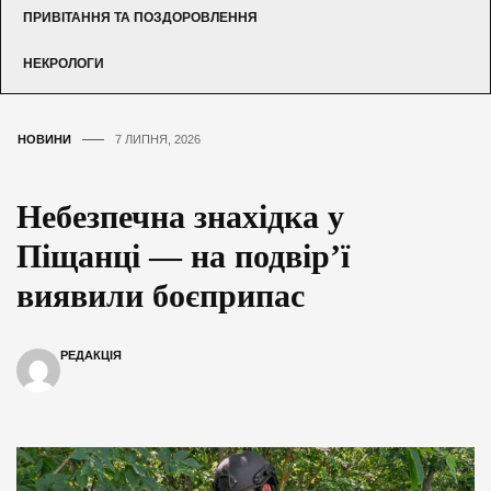
ПРИВІТАННЯ ТА ПОЗДОРОВЛЕННЯ
НЕКРОЛОГИ
НОВИНИ
7 ЛИПНЯ, 2026
Небезпечна знахідка у
Піщанці — на подвір’ї
виявили боєприпас
РЕДАКЦІЯ