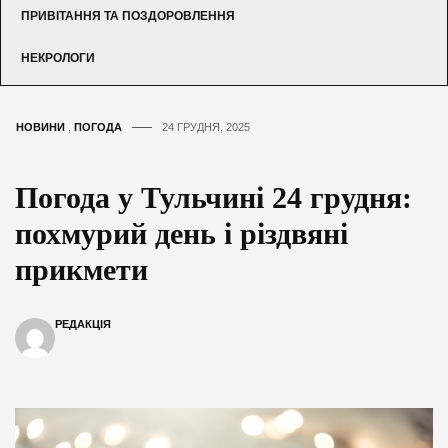
ПРИВІТАННЯ ТА ПОЗДОРОВЛЕННЯ
НЕКРОЛОГИ
НОВИНИ
,
ПОГОДА
24 ГРУДНЯ, 2025
Погода у Тульчині 24 грудня:
похмурий день і різдвяні
прикмети
РЕДАКЦІЯ