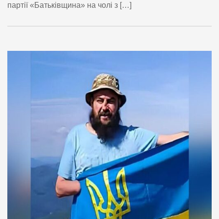
партії «Батьківщина» на чолі з […]