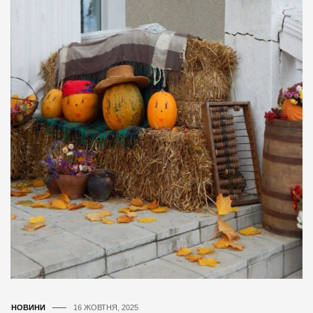
НОВИНИ
16 ЖОВТНЯ, 2025