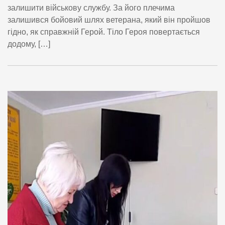
залишити військову службу. За його плечима
залишився бойовий шлях ветерана, який він пройшов
гідно, як справжній Герой. Тіло Героя повертається
додому, […]