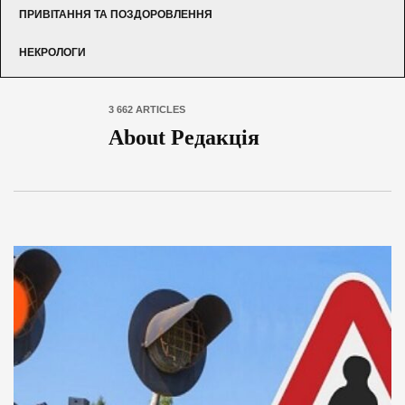
ПРИВІТАННЯ ТА ПОЗДОРОВЛЕННЯ
НЕКРОЛОГИ
3 662 ARTICLES
About Редакція