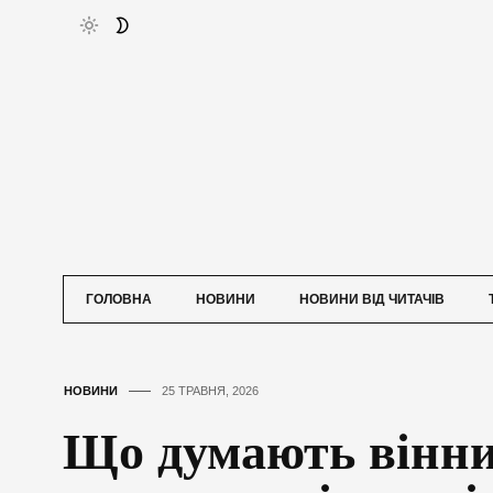
ГОЛОВНА
НОВИНИ
НОВИНИ ВІД ЧИТАЧІВ
НОВИНИ
25 ТРАВНЯ, 2026
Що думають вінн