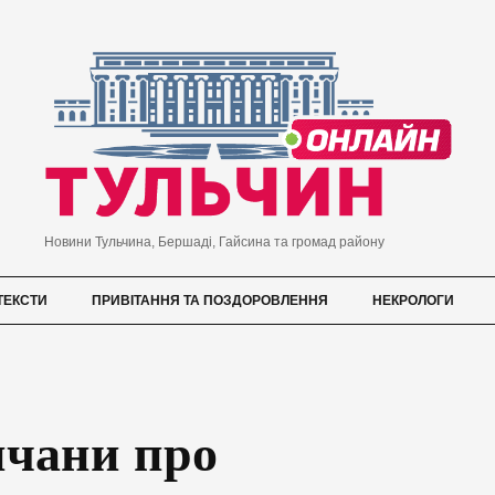
Новини Тульчина, Бершаді, Гайсина та громад району
ТЕКСТИ
ПРИВІТАННЯ ТА ПОЗДОРОВЛЕННЯ
НЕКРОЛОГИ
ичани про