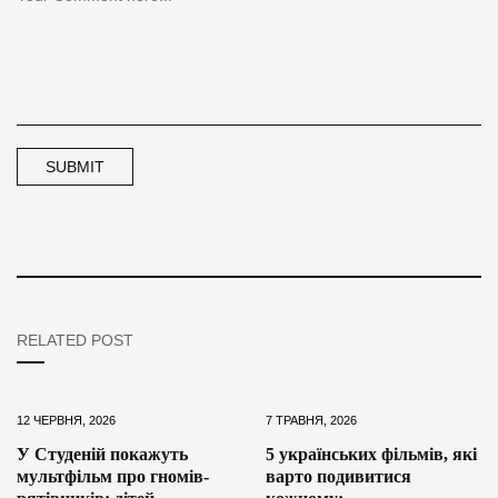
RELATED POST
12 ЧЕРВНЯ, 2026
7 ТРАВНЯ, 2026
У Студеній покажуть
5 українських фільмів, які
мультфільм про гномів-
варто подивитися