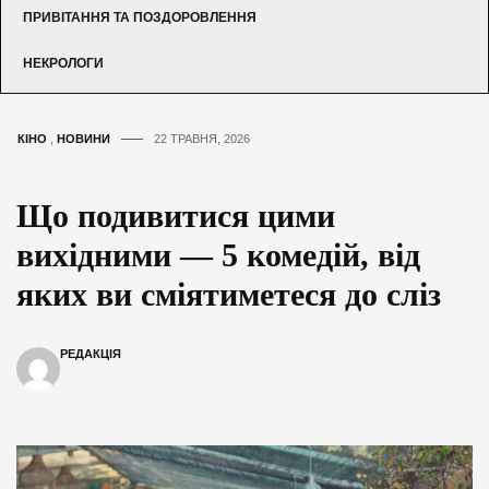
ПРИВІТАННЯ ТА ПОЗДОРОВЛЕННЯ
НЕКРОЛОГИ
КІНО
,
НОВИНИ
22 ТРАВНЯ, 2026
Що подивитися цими
вихідними — 5 комедій, від
яких ви сміятиметеся до сліз
РЕДАКЦІЯ