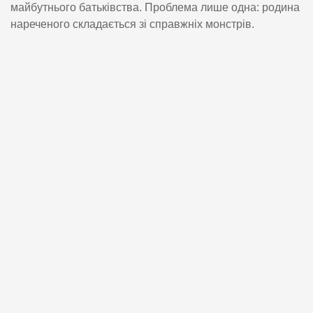
майбутнього батьківства. Проблема лише одна: родина
нареченого складається зі справжніх монстрів.