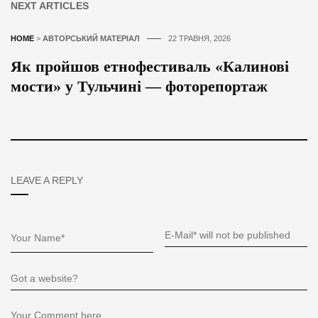
NEXT ARTICLES
HOME
>
АВТОРСЬКИЙ МАТЕРІАЛ
22 ТРАВНЯ, 2026
Як пройшов етнофестиваль «Калинові
мости» у Тульчині — фоторепортаж
LEAVE A REPLY