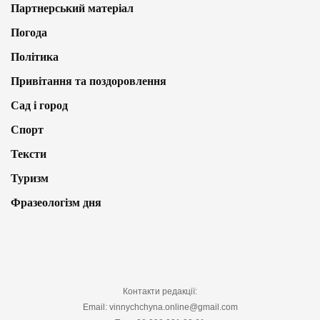
Партнерський матеріал
Погода
Політика
Привітання та поздоровлення
Сад і город
Спорт
Тексти
Туризм
Фразеологізм дня
Контакти редакції:
Email: vinnychchyna.online@gmail.com