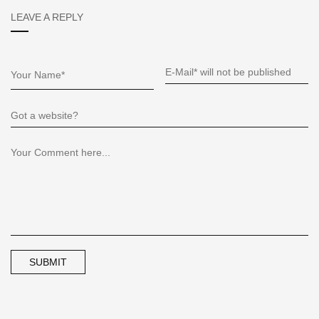
LEAVE A REPLY