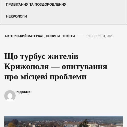
ПРИВІТАННЯ ТА ПОЗДОРОВЛЕННЯ
НЕКРОЛОГИ
АВТОРСЬКИЙ МАТЕРІАЛ
,
НОВИНИ
,
ТЕКСТИ
19 БЕРЕЗНЯ, 2026
Що турбує жителів
Крижополя — опитування
про місцеві проблеми
РЕДАКЦІЯ