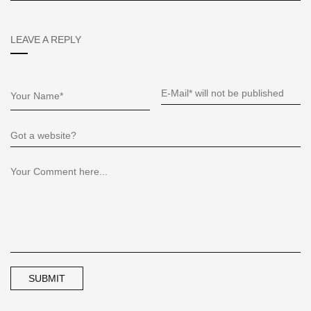
LEAVE A REPLY