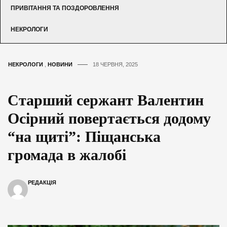
ПРИВІТАННЯ ТА ПОЗДОРОВЛЕННЯ
НЕКРОЛОГИ
НЕКРОЛОГИ
,
НОВИНИ
18 ЧЕРВНЯ, 2025
Старший сержант Валентин
Осірний повертається додому
“на щиті”: Піщанська
громада в жалобі
РЕДАКЦІЯ