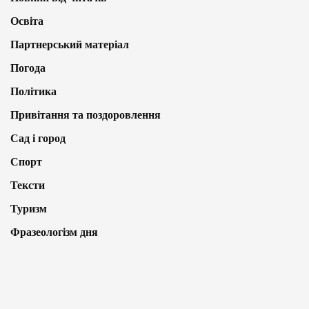
Освіта
Партнерський матеріал
Погода
Політика
Привітання та поздоровлення
Сад і город
Спорт
Тексти
Туризм
Фразеологізм дня