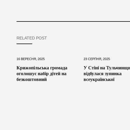
RELATED POST
16 ВЕРЕСНЯ, 2025
23 СЕРПНЯ, 2025
Крижопільська громада
У Стіні на Тульчинщи
оголошує набір дітей на
відбулася зупинка
безкоштовний
всеукраїнської