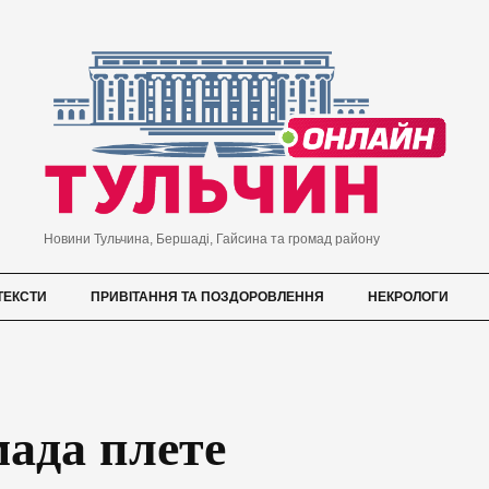
Новини Тульчина, Бершаді, Гайсина та громад району
ТЕКСТИ
ПРИВІТАННЯ ТА ПОЗДОРОВЛЕННЯ
НЕКРОЛОГИ
ада плете