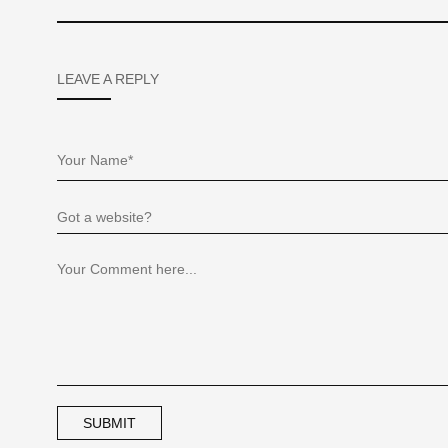
LEAVE A REPLY