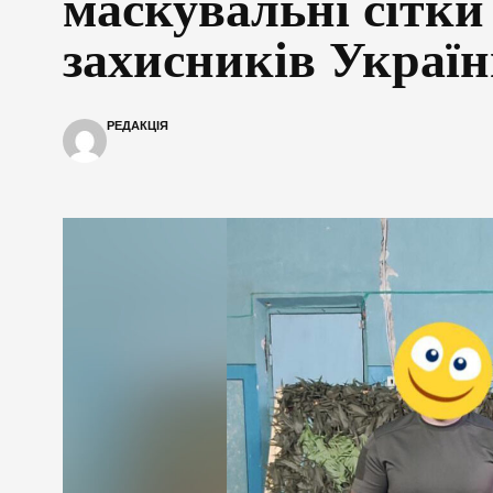
маскувальні сітки
захисників Украї
РЕДАКЦІЯ