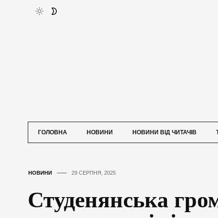
ГОЛОВНА
НОВИНИ
НОВИНИ ВІД ЧИТАЧІВ
НОВИНИ
29 СЕРПНЯ, 2025
Студенянська гром