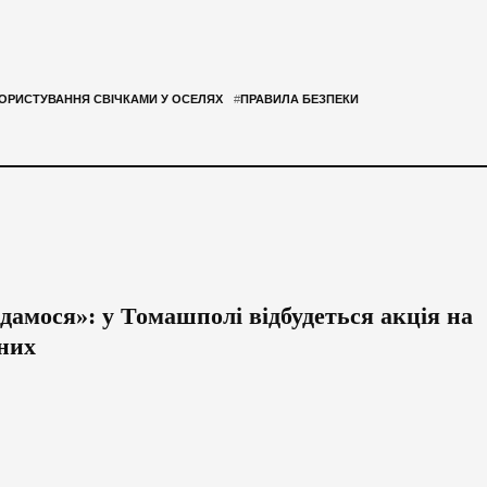
ОРИСТУВАННЯ СВІЧКАМИ У ОСЕЛЯХ
#
ПРАВИЛА БЕЗПЕКИ
дамося»: у Томашполі відбудеться акція на
ених