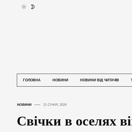
ГОЛОВНА
НОВИНИ
НОВИНИ ВІД ЧИТАЧІВ
НОВИНИ
21 СІЧНЯ, 2026
Свічки в оселях в