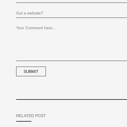
RELATED POST