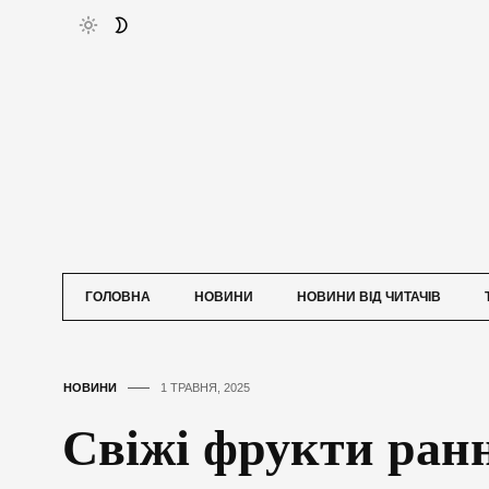
ГОЛОВНА
НОВИНИ
НОВИНИ ВІД ЧИТАЧІВ
НОВИНИ
1 ТРАВНЯ, 2025
Свіжі фрукти ранн