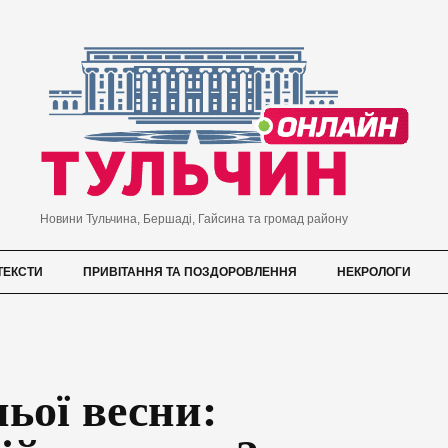
Новини Тульчина, Бершаді, Гайсина та громад району
ТЕКСТИ
ПРИВІТАННЯ ТА ПОЗДОРОВЛЕННЯ
НЕКРОЛОГИ
ьої весни: