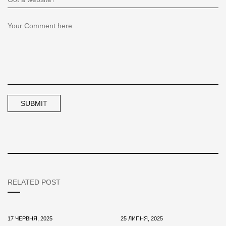
RELATED POST
17 ЧЕРВНЯ, 2025
25 ЛИПНЯ, 2025