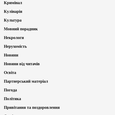
Кримінал
Кулінарія
Культура
Мовний порадник
Некрологи
Нерухомість
Новини
Новини від читачів
Освіта
Партнерський матеріал
Погода
Політика
Привітання та поздоровлення