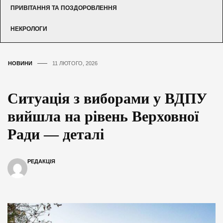
ПРИВІТАННЯ ТА ПОЗДОРОВЛЕННЯ
НЕКРОЛОГИ
НОВИНИ
11 ЛЮТОГО, 2026
Ситуація з виборами у ВДПУ
вийшла на рівень Верховної
Ради — деталі
РЕДАКЦІЯ