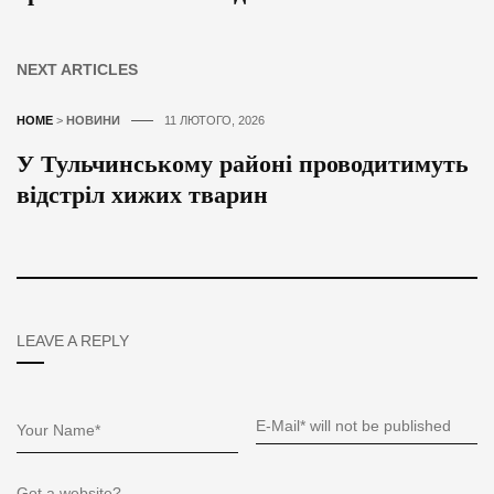
NEXT ARTICLES
HOME
>
НОВИНИ
11 ЛЮТОГО, 2026
У Тульчинському районі проводитимуть
відстріл хижих тварин
LEAVE A REPLY