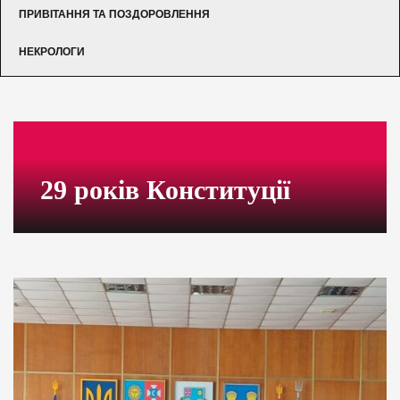
ПРИВІТАННЯ ТА ПОЗДОРОВЛЕННЯ
НЕКРОЛОГИ
29 років Конституції