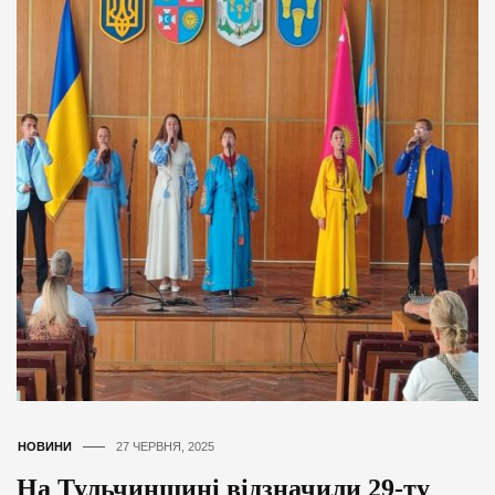
НОВИНИ
27 ЧЕРВНЯ, 2025
На Тульчинщині відзначили 29-ту