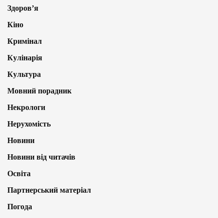
Здоров’я
Кіно
Кримінал
Кулінарія
Культура
Мовний порадник
Некрологи
Нерухомість
Новини
Новини від читачів
Освіта
Партнерський матеріал
Погода