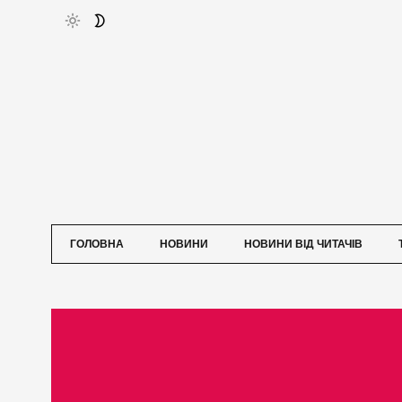
ГОЛОВНА
НОВИНИ
НОВИНИ ВІД ЧИТАЧІВ