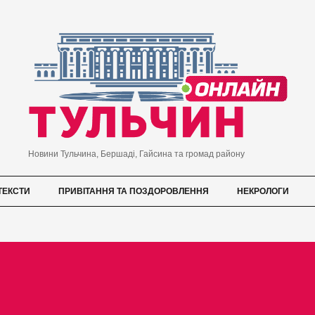
Новини Тульчина, Бершаді, Гайсина та громад району
ТЕКСТИ
ПРИВІТАННЯ ТА ПОЗДОРОВЛЕННЯ
НЕКРОЛОГИ