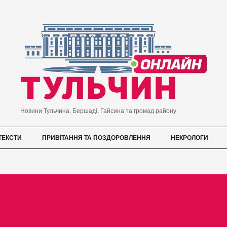
Новини Тульчина, Бершаді, Гайсина та громад району
ТЕКСТИ
ПРИВІТАННЯ ТА ПОЗДОРОВЛЕННЯ
НЕКРОЛОГИ