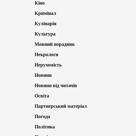
Кіно
Кримінал
Кулінарія
Культура
Мовний порадник
Некрологи
Нерухомість
Новини
Новини від читачів
Освіта
Партнерський матеріал
Погода
Політика