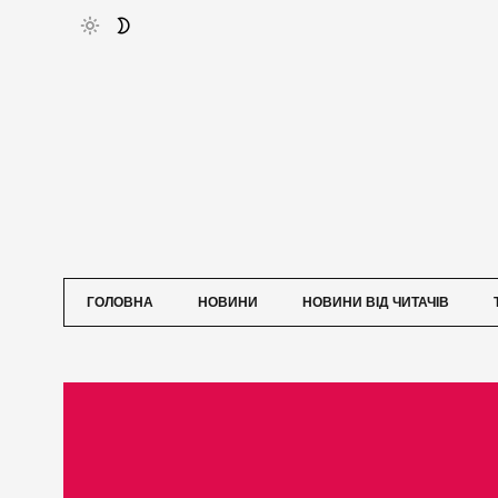
ГОЛОВНА
НОВИНИ
НОВИНИ ВІД ЧИТАЧІВ