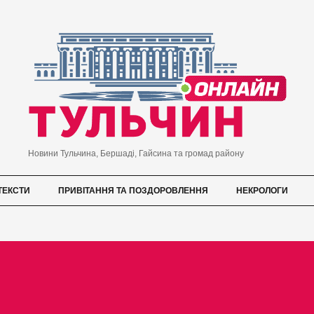
Новини Тульчина, Бершаді, Гайсина та громад району
ТЕКСТИ
ПРИВІТАННЯ ТА ПОЗДОРОВЛЕННЯ
НЕКРОЛОГИ