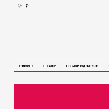
ГОЛОВНА
НОВИНИ
НОВИНИ ВІД ЧИТАЧІВ