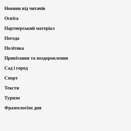
Новини від читачів
Освіта
Партнерський матеріал
Погода
Політика
Привітання та поздоровлення
Сад і город
Спорт
Тексти
Туризм
Фразеологізм дня