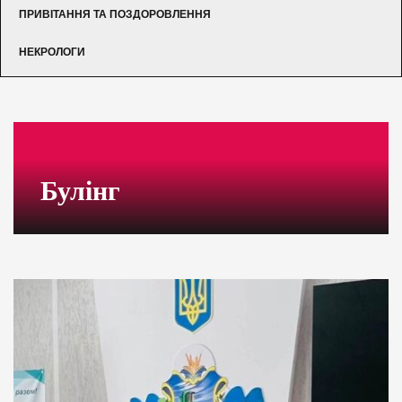
ПРИВІТАННЯ ТА ПОЗДОРОВЛЕННЯ
НЕКРОЛОГИ
Булінг