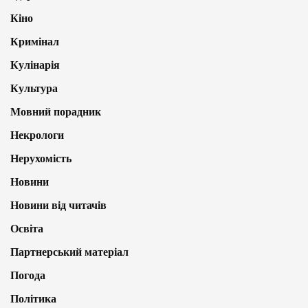
Кіно
Кримінал
Кулінарія
Культура
Мовний порадник
Некрологи
Нерухомість
Новини
Новини від читачів
Освіта
Партнерський матеріал
Погода
Політика