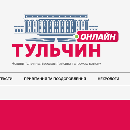
Новини Тульчина, Бершаді, Гайсина та громад району
ТЕКСТИ
ПРИВІТАННЯ ТА ПОЗДОРОВЛЕННЯ
НЕКРОЛОГИ