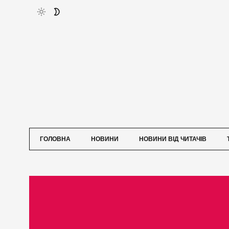
ГОЛОВНА
НОВИНИ
НОВИНИ ВІД ЧИТАЧІВ