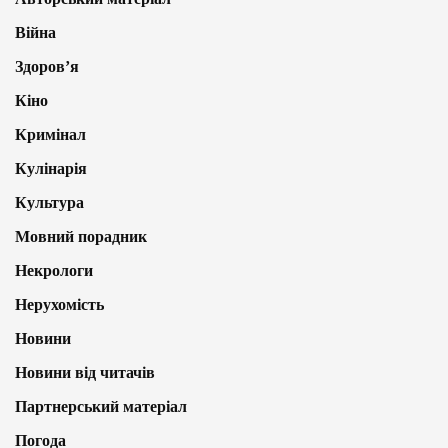
Війна
Здоров’я
Кіно
Кримінал
Кулінарія
Культура
Мовний порадник
Некрологи
Нерухомість
Новини
Новини від читачів
Партнерський матеріал
Погода