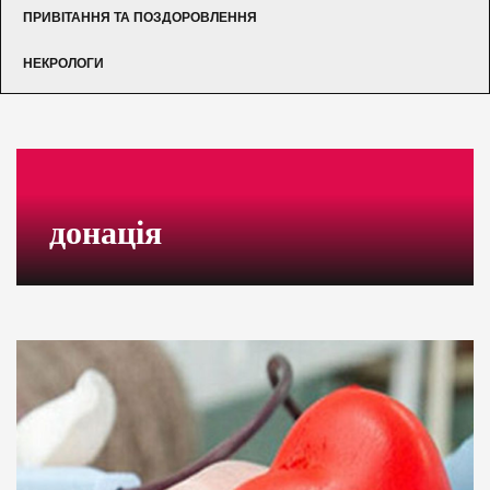
ПРИВІТАННЯ ТА ПОЗДОРОВЛЕННЯ
НЕКРОЛОГИ
донація