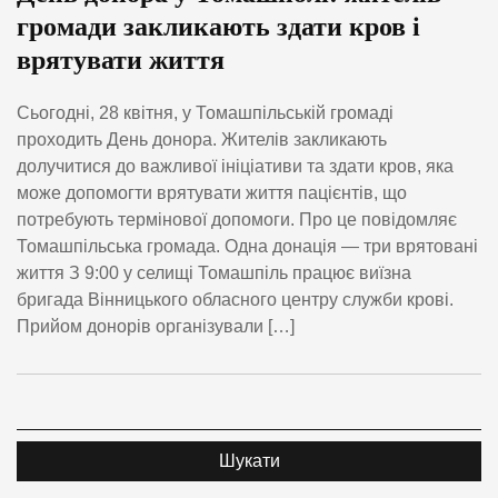
громади закликають здати кров і
врятувати життя
Сьогодні, 28 квітня, у Томашпільській громаді
проходить День донора. Жителів закликають
долучитися до важливої ініціативи та здати кров, яка
може допомогти врятувати життя пацієнтів, що
потребують термінової допомоги. Про це повідомляє
Томашпільська громада. Одна донація — три врятовані
життя З 9:00 у селищі Томашпіль працює виїзна
бригада Вінницького обласного центру служби крові.
Прийом донорів організували […]