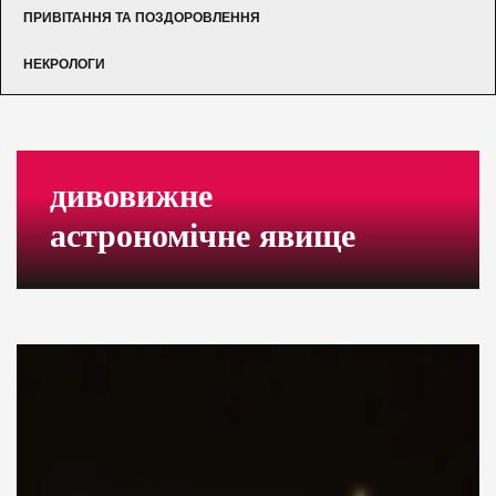
ПРИВІТАННЯ ТА ПОЗДОРОВЛЕННЯ
НЕКРОЛОГИ
дивовижне
астрономічне явище