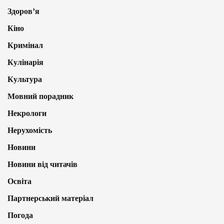
Здоров’я
Кіно
Кримінал
Кулінарія
Культура
Мовний порадник
Некрологи
Нерухомість
Новини
Новини від читачів
Освіта
Партнерський матеріал
Погода