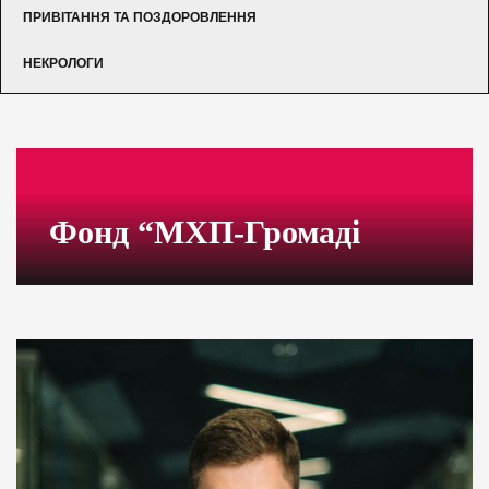
ПРИВІТАННЯ ТА ПОЗДОРОВЛЕННЯ
НЕКРОЛОГИ
Фонд “МХП-Громаді