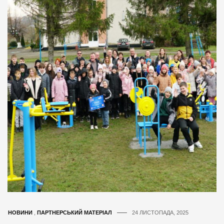
НОВИНИ
,
ПАРТНЕРСЬКИЙ МАТЕРІАЛ
24 ЛИСТОПАДА, 2025