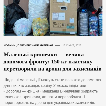
НОВИНИ
,
ПАРТНЕРСЬКИЙ МАТЕРІАЛ
13 СІЧНЯ, 2026
Маленькі кришечки — велика
допомога фронту: 150 кг пластику
перетворили на дрони для захисників
Щоденні маленькі дії можуть стати великою допомогою
для тих, хто захищає країну. У межах ініціативи
«Ворогам — кришка» мешканці Вінниччини збирають
пластикові кришечки, які потім переробляють і
перетворюють на дрони для українських захисників.