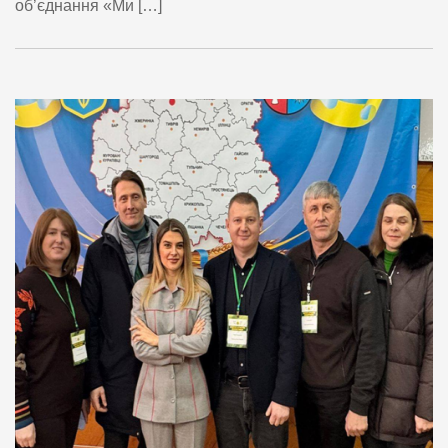
об’єднання «Ми […]