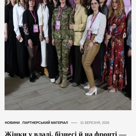
НОВИНИ
,
ПАРТНЕРСЬКИЙ МАТЕРІАЛ
31 БЕРЕЗНЯ, 2026
Жінки у владі, бізнесі й на фронті —