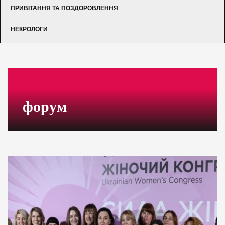
ПРИВІТАННЯ ТА ПОЗДОРОВЛЕННЯ
НЕКРОЛОГИ
форум