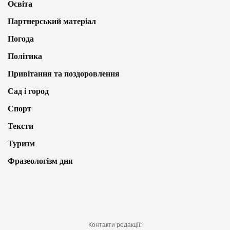
Освіта
Партнерський матеріал
Погода
Політика
Привітання та поздоровлення
Сад і город
Спорт
Тексти
Туризм
Фразеологізм дня
Контакти редакції: