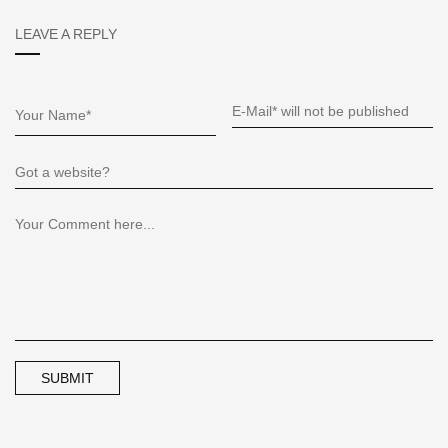
LEAVE A REPLY