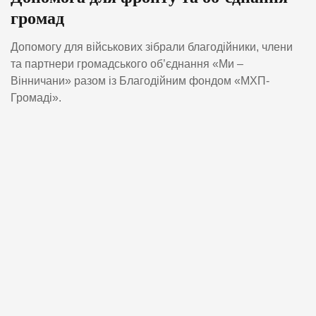
громад
Допомогу для військових зібрали благодійники, члени
та партнери громадського об’єднання «Ми –
Вінничани» разом із Благодійним фондом «МХП-
Громаді».