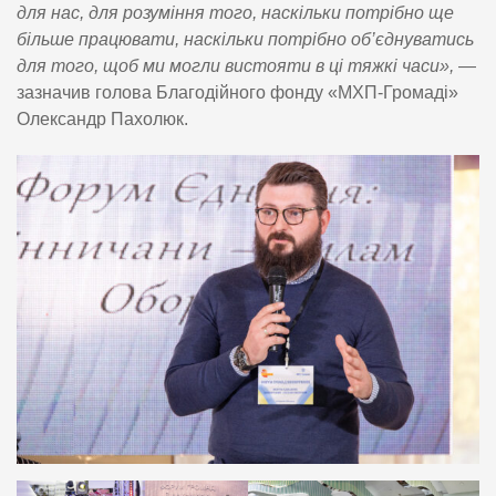
для нас, для розуміння того, наскільки потрібно ще
більше працювати, наскільки потрібно об’єднуватись
для того, щоб ми могли вистояти в ці тяжкі часи»,
—
зазначив голова Благодійного фонду «МХП-Громаді»
Олександр Пахолюк.