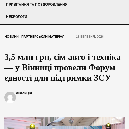
ПРИВІТАННЯ ТА ПОЗДОРОВЛЕННЯ
НЕКРОЛОГИ
НОВИНИ
,
ПАРТНЕРСЬКИЙ МАТЕРІАЛ
18 БЕРЕЗНЯ, 2026
3,5 млн грн, сім авто і техніка
— у Вінниці провели Форум
єдності для підтримки ЗСУ
РЕДАКЦІЯ