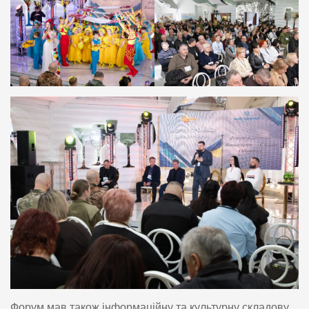
Форум мав також інформаційну та культурну складову.