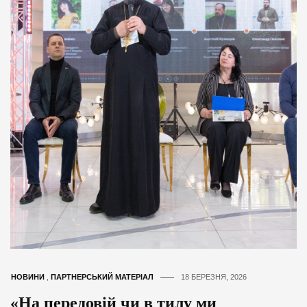
НОВИНИ
,
ПАРТНЕРСЬКИЙ МАТЕРІАЛ
18 БЕРЕЗНЯ, 2026
«На передовій чи в тилу ми