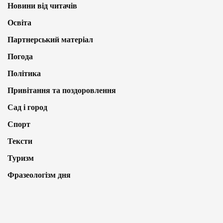
Новини від читачів
Освіта
Партнерський матеріал
Погода
Політика
Привітання та поздоровлення
Сад і город
Спорт
Тексти
Туризм
Фразеологізм дня