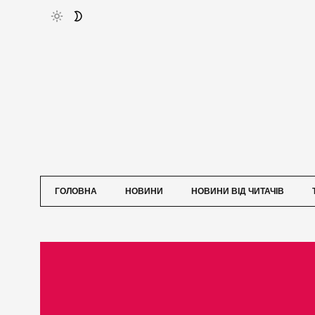
ГОЛОВНА
НОВИНИ
НОВИНИ ВІД ЧИТАЧІВ