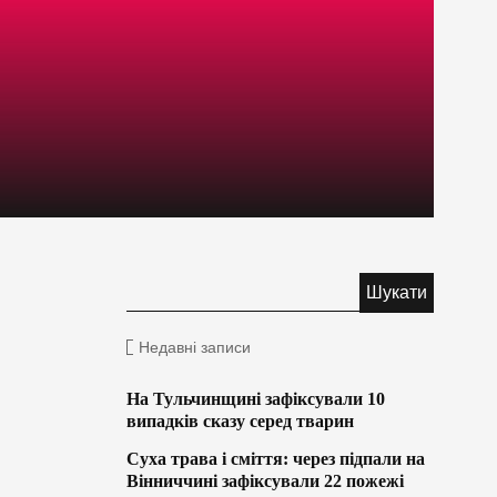
Недавні записи
На Тульчинщині зафіксували 10
випадків сказу серед тварин
Суха трава і сміття: через підпали на
Вінниччині зафіксували 22 пожежі