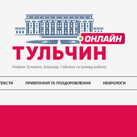
Новини Тульчина, Бершаді, Гайсина та громад району
ТЕКСТИ
ПРИВІТАННЯ ТА ПОЗДОРОВЛЕННЯ
НЕКРОЛОГИ