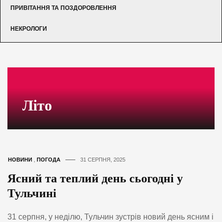
ПРИВІТАННЯ ТА ПОЗДОРОВЛЕННЯ
НЕКРОЛОГИ
Літо
НОВИНИ
,
ПОГОДА
31 СЕРПНЯ, 2025
Ясний та теплий день сьогодні у
Тульчині
31 серпня, у неділю, Тульчин зустрів новий день ясним і