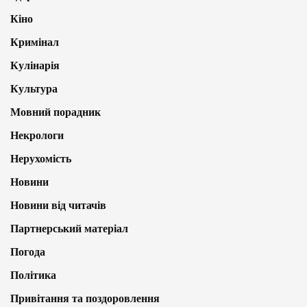
Кіно
Кримінал
Кулінарія
Культура
Мовний порадник
Некрологи
Нерухомість
Новини
Новини від читачів
Партнерський матеріал
Погода
Політика
Привітання та поздоровлення