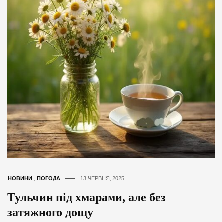
НОВИНИ
,
ПОГОДА
13 ЧЕРВНЯ, 2025
Тульчин під хмарами, але без
затяжного дощу