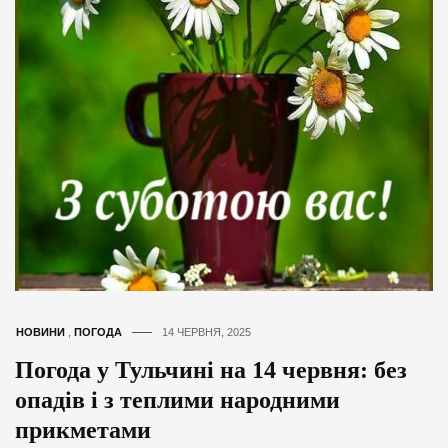
НОВИНИ
,
ПОГОДА
14 ЧЕРВНЯ, 2025
Погода у Тульчині на 14 червня: без
опадів і з теплими народними
прикметами