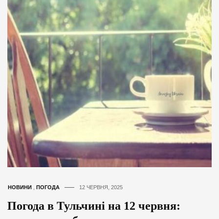
НОВИНИ
,
ПОГОДА
12 ЧЕРВНЯ, 2025
Погода в Тульчині на 12 червня: