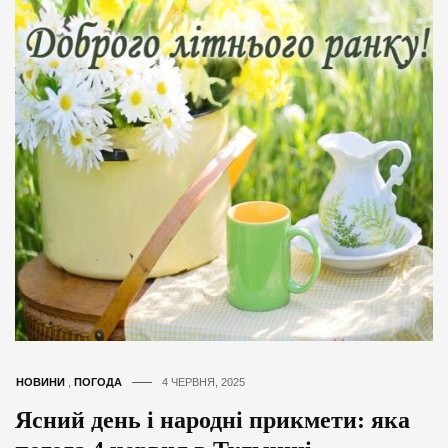
НОВИНИ
,
ПОГОДА
4 ЧЕРВНЯ, 2025
Ясний день і народні прикмети: яка