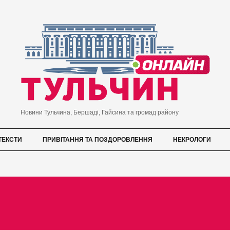
Новини Тульчина, Бершаді, Гайсина та громад району
ТЕКСТИ
ПРИВІТАННЯ ТА ПОЗДОРОВЛЕННЯ
НЕКРОЛОГИ