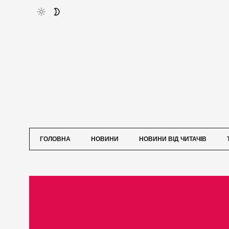
ГОЛОВНА
НОВИНИ
НОВИНИ ВІД ЧИТАЧІВ