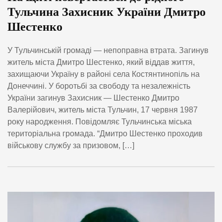
Тульчина Захисник України Дмитро
Шестенко
У Тульчинській громаді — непоправна втрата. Загинув
житель міста Дмитро Шестенко, який віддав життя,
захищаючи Україну в районі села Костянтинопіль на
Донеччині. У боротьбі за свободу та незалежність
України загинув Захисник — Шестенко Дмитро
Валерійович, житель міста Тульчин, 17 червня 1987
року народження. Повідомляє Тульчинська міська
територіальна громада. “Дмитро Шестенко проходив
військову службу за призовом, […]