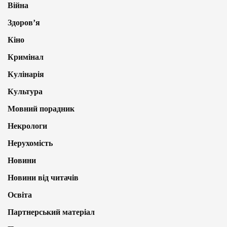
Війна
Здоров’я
Кіно
Кримінал
Кулінарія
Культура
Мовний порадник
Некрологи
Нерухомість
Новини
Новини від читачів
Освіта
Партнерський матеріал