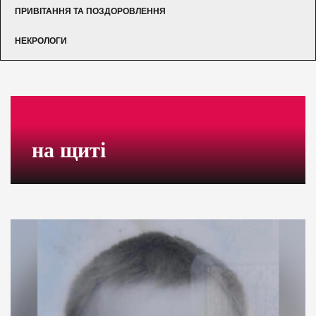
ПРИВІТАННЯ ТА ПОЗДОРОВЛЕННЯ
НЕКРОЛОГИ
на щиті