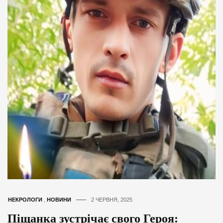
НЕКРОЛОГИ
,
НОВИНИ
2 ЧЕРВНЯ, 2025
Піщанка зустрічає свого Героя: