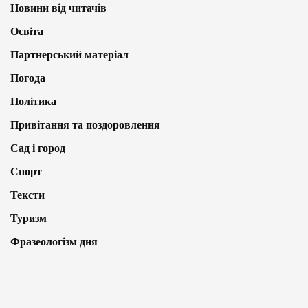
Новини від читачів
Освіта
Партнерський матеріал
Погода
Політика
Привітання та поздоровлення
Сад і город
Спорт
Тексти
Туризм
Фразеологізм дня