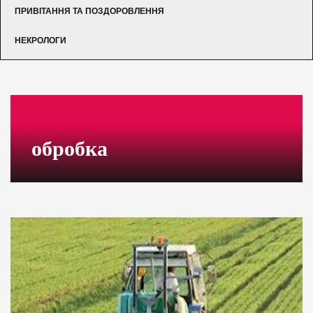
ПРИВІТАННЯ ТА ПОЗДОРОВЛЕННЯ
НЕКРОЛОГИ
обробка