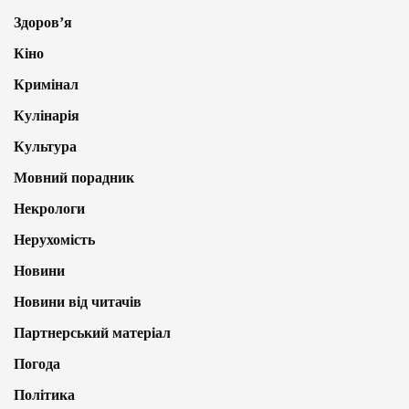
Здоров’я
Кіно
Кримінал
Кулінарія
Культура
Мовний порадник
Некрологи
Нерухомість
Новини
Новини від читачів
Партнерський матеріал
Погода
Політика