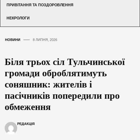
ПРИВІТАННЯ ТА ПОЗДОРОВЛЕННЯ
НЕКРОЛОГИ
НОВИНИ
8 ЛИПНЯ, 2026
Біля трьох сіл Тульчинської
громади оброблятимуть
соняшник: жителів і
пасічників попередили про
обмеження
РЕДАКЦІЯ