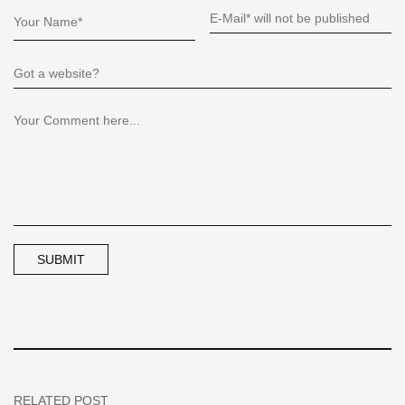
RELATED POST