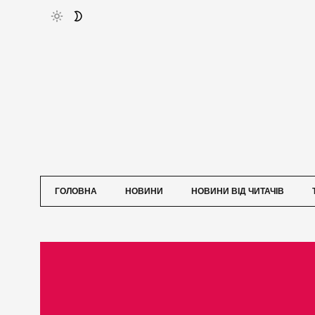
ГОЛОВНА
НОВИНИ
НОВИНИ ВІД ЧИТАЧІВ