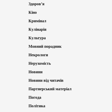
Здоров’я
Кіно
Кримінал
Кулінарія
Культура
Мовний порадник
Некрологи
Нерухомість
Новини
Новини від читачів
Партнерський матеріал
Погода
Політика