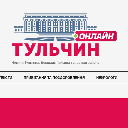
Новини Тульчина, Бершаді, Гайсина та громад району
ТЕКСТИ
ПРИВІТАННЯ ТА ПОЗДОРОВЛЕННЯ
НЕКРОЛОГИ