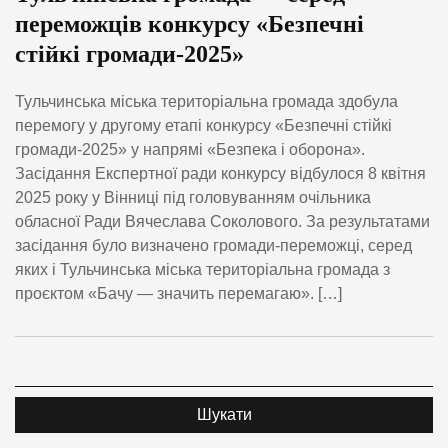
переможців конкурсу «Безпечні
стійкі громади-2025»
Тульчинська міська територіальна громада здобула
перемогу у другому етапі конкурсу «Безпечні стійкі
громади-2025» у напрямі «Безпека і оборона».
Засідання Експертної ради конкурсу відбулося 8 квітня
2025 року у Вінниці під головуванням очільника
обласної Ради Вячеслава Соколового. За результатами
засідання було визначено громади-переможці, серед
яких і Тульчинська міська територіальна громада з
проєктом «Бачу — значить перемагаю». […]