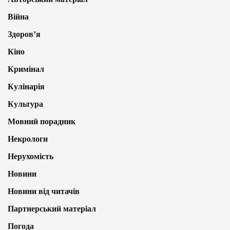
Війна
Здоров’я
Кіно
Кримінал
Кулінарія
Культура
Мовний порадник
Некрологи
Нерухомість
Новини
Новини від читачів
Партнерський матеріал
Погода