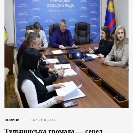
НОВИНИ
14 КВІТНЯ, 2025
Тульчинська громада — серед