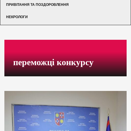
ПРИВІТАННЯ ТА ПОЗДОРОВЛЕННЯ
НЕКРОЛОГИ
переможці конкурсу