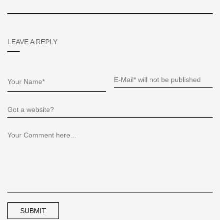
LEAVE A REPLY