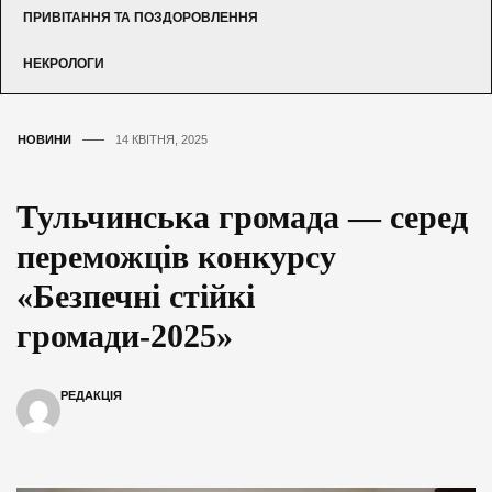
ПРИВІТАННЯ ТА ПОЗДОРОВЛЕННЯ
НЕКРОЛОГИ
НОВИНИ
14 КВІТНЯ, 2025
Тульчинська громада — серед
переможців конкурсу
«Безпечні стійкі
громади-2025»
РЕДАКЦІЯ