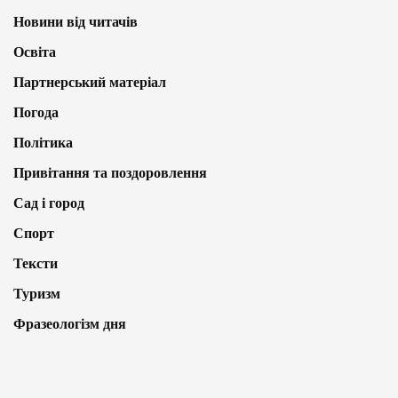
Новини від читачів
Освіта
Партнерський матеріал
Погода
Політика
Привітання та поздоровлення
Сад і город
Спорт
Тексти
Туризм
Фразеологізм дня