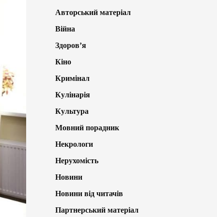
Авторський матеріал
Війна
Здоров’я
Кіно
Кримінал
Кулінарія
Культура
Мовний порадник
Некрологи
Нерухомість
Новини
Новини від читачів
Партнерський матеріал