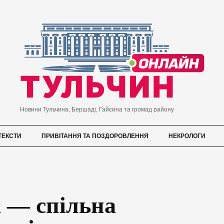
Новини Тульчина, Бершаді, Гайсина та громад району
ТЕКСТИ
ПРИВІТАННЯ ТА ПОЗДОРОВЛЕННЯ
НЕКРОЛОГИ
а — спільна