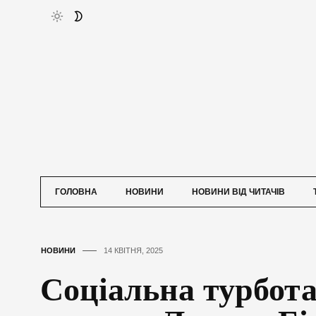
ГОЛОВНА
НОВИНИ
НОВИНИ ВІД ЧИТАЧІВ
НОВИНИ
14 КВІТНЯ, 2025
Соціальна турбот