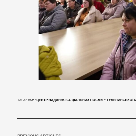
TAGS: #
КУ "ЦЕНТР НАДАННЯ СОЦІАЛЬНИХ ПОСЛУГ" ТУЛЬЧИНСЬКОЇ М