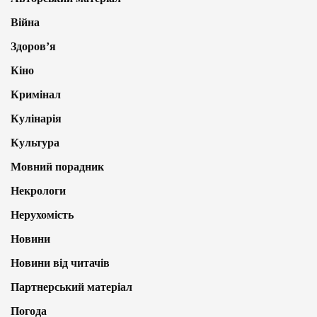
Війна
Здоров’я
Кіно
Кримінал
Кулінарія
Культура
Мовний порадник
Некрологи
Нерухомість
Новини
Новини від читачів
Партнерський матеріал
Погода