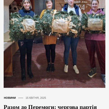
НОВИНИ
15 КВІТНЯ, 2025
Разом до Перемоги: чергова партія