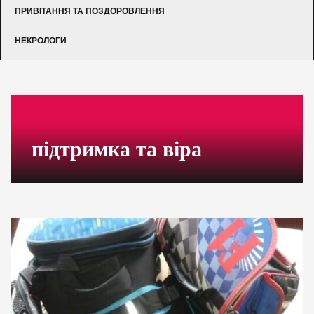
ПРИВІТАННЯ ТА ПОЗДОРОВЛЕННЯ
НЕКРОЛОГИ
підтримка та віра