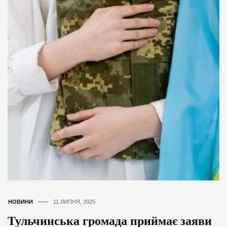
НОВИНИ
11 ЛИПНЯ, 2025
Тульчинська громада приймає заяви