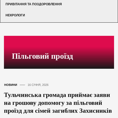
ПРИВІТАННЯ ТА ПОЗДОРОВЛЕННЯ
НЕКРОЛОГИ
Пільговий проїзд
НОВИНИ
16 СІЧНЯ, 2026
Тульчинська громада приймає заяви
на грошову допомогу за пільговий
проїзд для сімей загиблих Захисників