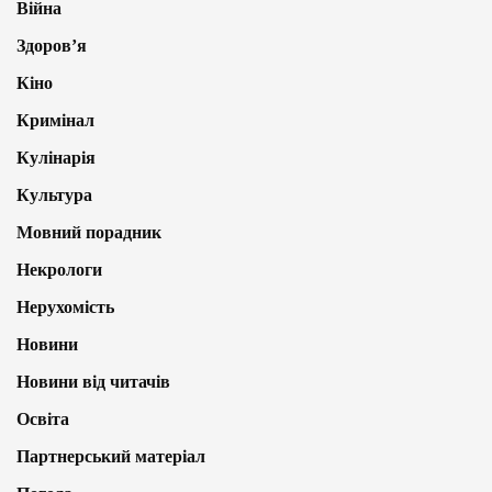
Війна
Здоров’я
Кіно
Кримінал
Кулінарія
Культура
Мовний порадник
Некрологи
Нерухомість
Новини
Новини від читачів
Освіта
Партнерський матеріал