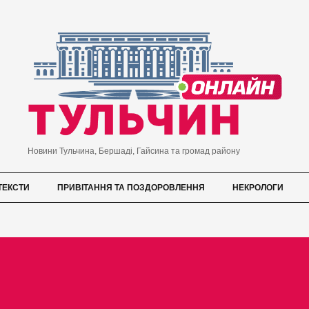
Новини Тульчина, Бершаді, Гайсина та громад району
ТЕКСТИ
ПРИВІТАННЯ ТА ПОЗДОРОВЛЕННЯ
НЕКРОЛОГИ