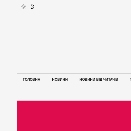
ГОЛОВНА
НОВИНИ
НОВИНИ ВІД ЧИТАЧІВ