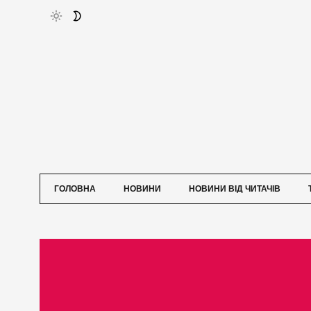
ГОЛОВНА
НОВИНИ
НОВИНИ ВІД ЧИТАЧІВ