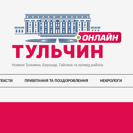
Новини Тульчина, Бершаді, Гайсина та громад району
ТЕКСТИ
ПРИВІТАННЯ ТА ПОЗДОРОВЛЕННЯ
НЕКРОЛОГИ