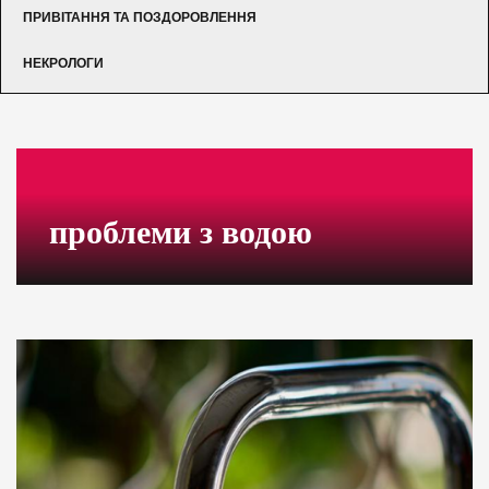
ПРИВІТАННЯ ТА ПОЗДОРОВЛЕННЯ
НЕКРОЛОГИ
проблеми з водою