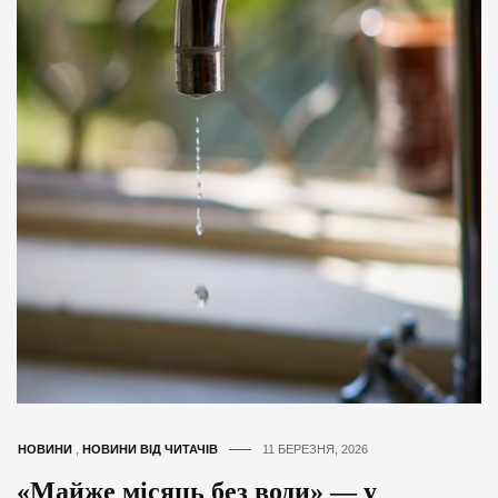
НОВИНИ
,
НОВИНИ ВІД ЧИТАЧІВ
11 БЕРЕЗНЯ, 2026
«Майже місяць без води» — у