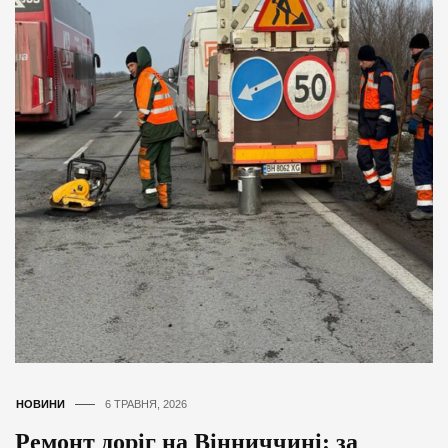
НОВИНИ
6 ТРАВНЯ, 2026
Ремонт доріг на Вінниччині: за