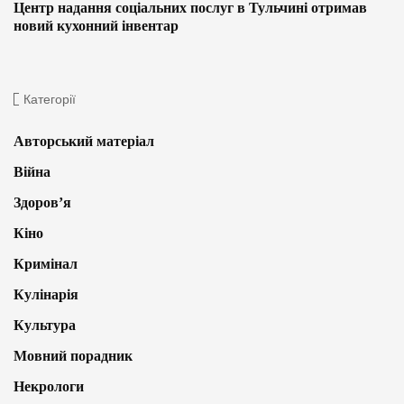
Центр надання соціальних послуг в Тульчині отримав
новий кухонний інвентар
Категорії
Авторський матеріал
Війна
Здоров’я
Кіно
Кримінал
Кулінарія
Культура
Мовний порадник
Некрологи