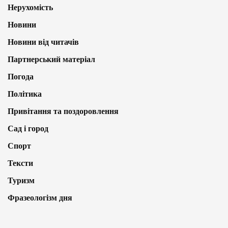
Нерухомість
Новини
Новини від читачів
Партнерський матеріал
Погода
Політика
Привітання та поздоровлення
Сад і город
Спорт
Тексти
Туризм
Фразеологізм дня