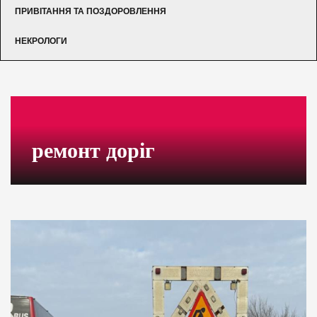
ПРИВІТАННЯ ТА ПОЗДОРОВЛЕННЯ
НЕКРОЛОГИ
ремонт доріг