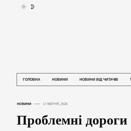
ГОЛОВНА
НОВИНИ
НОВИНИ ВІД ЧИТАЧІВ
НОВИНИ
17 КВІТНЯ, 2026
Проблемні дороги