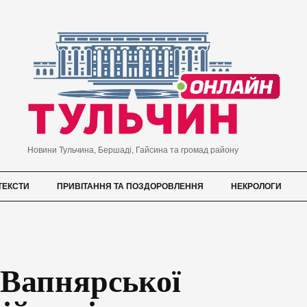
Новини Тульчина, Бершаді, Гайсина та громад району
ТЕКСТИ
ПРИВІТАННЯ ТА ПОЗДОРОВЛЕННЯ
НЕКРОЛОГИ
 Вапнярської